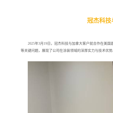
冠杰科技
2025年3月19日，
冠杰科技
与加拿大
客户
就合作在美国
等关键问题，展现了公司在涂装领域的深厚实力与技术优