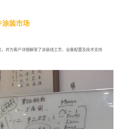
件涂装市场
议，并为客户详细解答了涂装线工艺、设备配置及技术支持