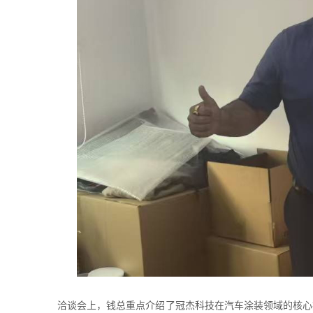
洽谈会上，钱总重点介绍了冠杰科技在汽车涂装领域的核心