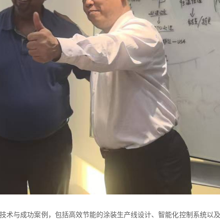
技术与成功案例，包括高效节能的
涂装生产线
设计、智能化控制系统以