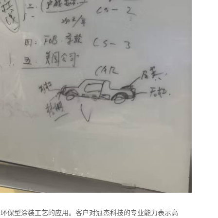
及环保型涂装工艺的应用。客户对冠杰科技的专业能力表示高