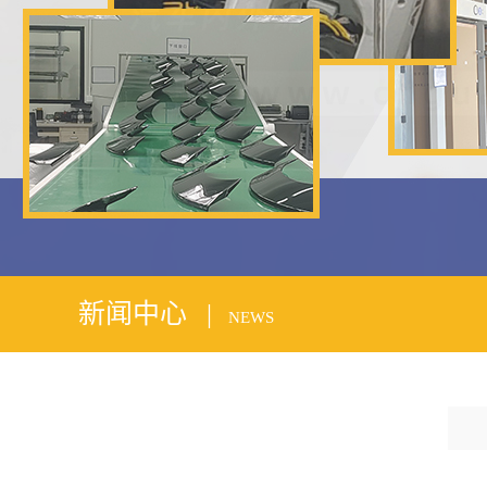
1
2
新闻中心 |
NEWS