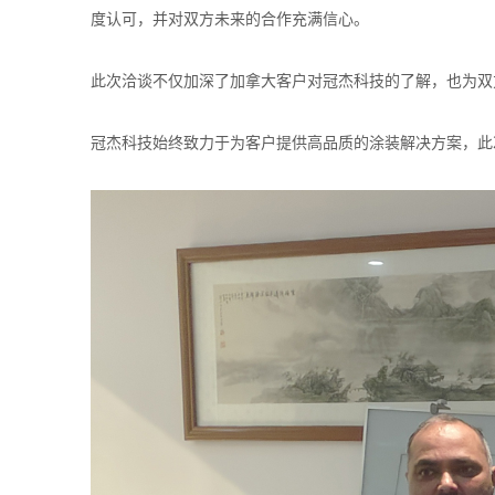
度认可，并对双方未来的合作充满信心。
此次洽谈不仅加深了加拿大客户对冠杰科技的了解，也为
冠杰科技始终致力于为
客户
提供高品质的涂装解决方案，此