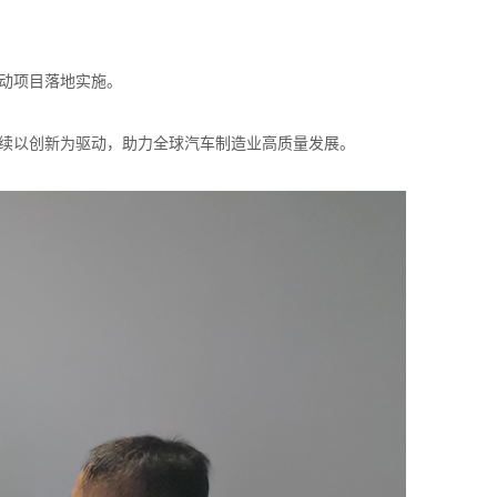
推动项目落地实施。
继续以创新为驱动，助力全球汽车制造业高质量发展。