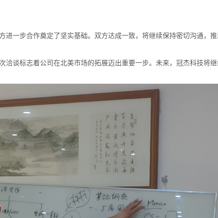
双方进一步合作奠定了坚实基础。双方达成一致，将继续保持密切沟通，
次洽谈标志着公司在北美市场的拓展迈出重要一步。未来，冠杰科技将