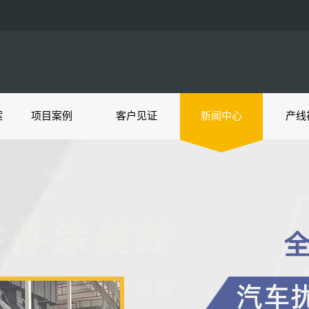
案
项目案例
客户见证
新闻中心
产线