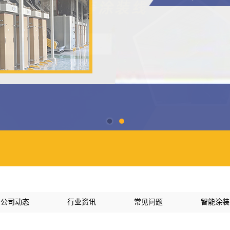
公司动态
行业资讯
常见问题
智能涂装