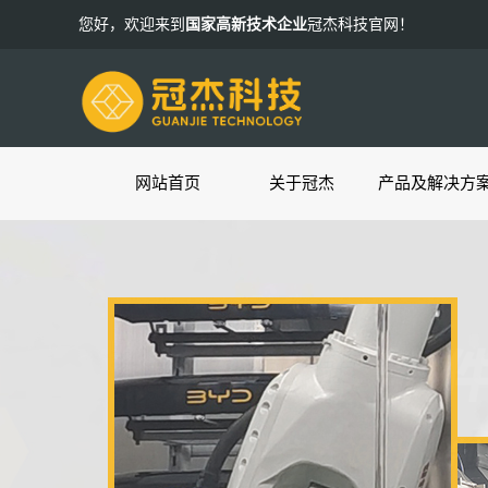
您好，欢迎来到
国家高新技术企业
冠杰科技官网！
网站首页
关于冠杰
产品及解决方