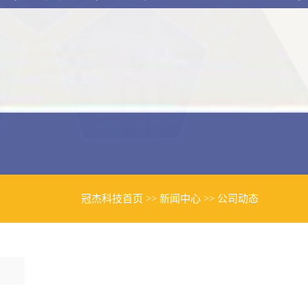
冠杰科技首页
>>
新闻中心
>>
公司动态