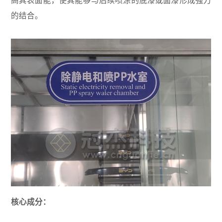
高其表面能，使其能够与后续喷涂的底漆或面漆形成强力
的结合。
核心成分：