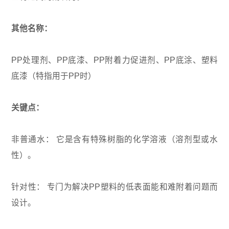
其他名称：
PP处理剂、PP底漆、PP附着力促进剂、PP底涂、塑料
底漆（特指用于PP时）
关键点：
非普通水： 它是含有特殊树脂的化学溶液（溶剂型或水
性）。
针对性： 专门为解决PP塑料的低表面能和难附着问题而
设计。