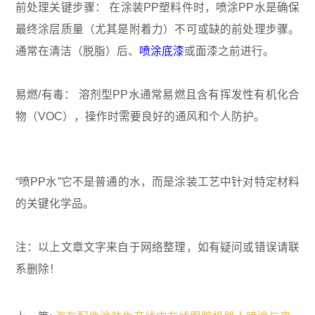
前处理关键步骤： 在涂装PP塑料件时，喷涂PP水是确保
最终涂层质量（尤其是附着力）不可或缺的前处理步骤。
通常在清洁（脱脂）后、
喷涂底漆
或面漆之前进行。
易燃/有毒： 溶剂型PP水通常易燃且含有挥发性有机化合
物（VOC），操作时需要良好的通风和个人防护。
“喷PP水”它不是普通的水，而是涂装工艺中针对特定材料
的关键化学品。
注：以上文章文字来自于网络整理，如有疑问或错误请联
系删除！