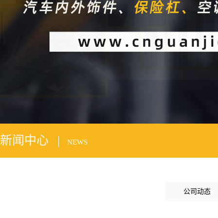
2
新闻中心 |
NEWS
公司动态