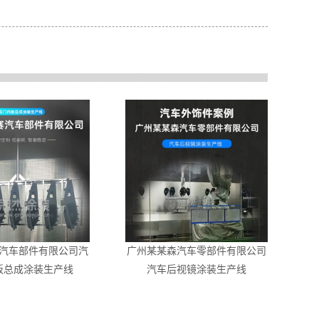
汽车部件有限公司汽
广州某某森汽车零部件有限公司
板总成涂装生产线
汽车后视镜涂装生产线