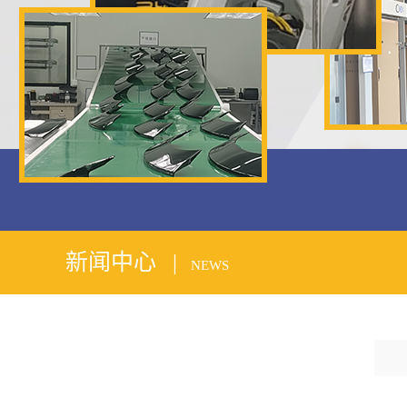
1
2
新闻中心 |
NEWS