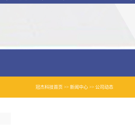
冠杰科技首页
>>
新闻中心
>>
公司动态