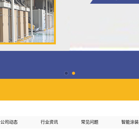
公司动态
行业资讯
常见问题
智能涂装