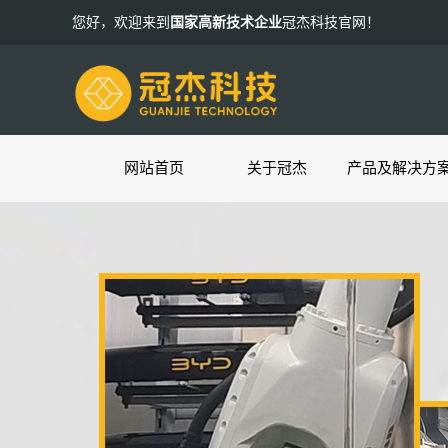
您好，欢迎来到
国家高新技术企业
冠杰科技官网！
网站首页
关于冠杰
产品及解决方