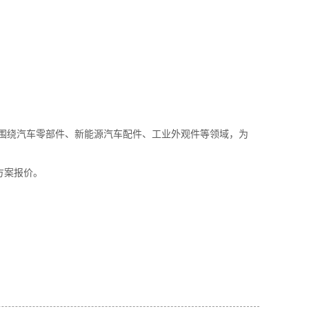
续围绕汽车零部件、新能源汽车配件、工业外观件等领域，为
方案报价。