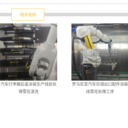
相关视频
汽车行李箱后盖涂装生产线前处
罗马尼亚汽车空调出口配件涂装
理雪花清洗
线雪花处理工序