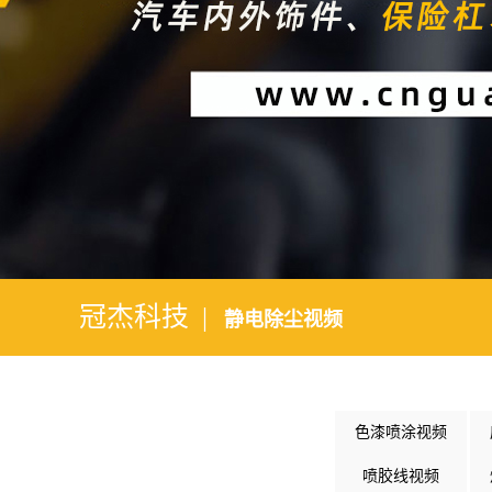
1
2
冠杰科技 |
静电除尘视频
色漆喷涂视频
喷胶线视频