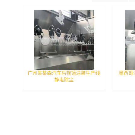
广州某某森汽车后视镜涂装生产线
墨西哥
静电除尘