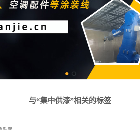
与“集中供漆”相关的标签
6-01-09