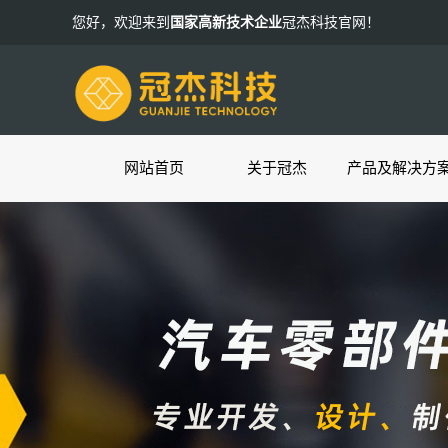
您好，欢迎来到
国家高新技术企业
冠杰科技官网！
网站首页
关于冠杰
产品及解决方