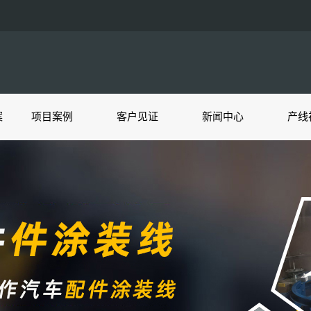
案
项目案例
客户见证
新闻中心
产线