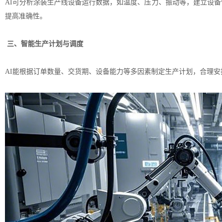
AI可分析
涂装生产线设备
运行数据，如温度、压力、振动等，建立设备
提高准确性。
三、智能生产计划与调度
AI能根据订单数量、交货期、设备能力等多因素制定生产计划，合理