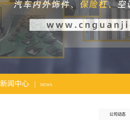
2
新闻中心 |
NEWS
公司动态