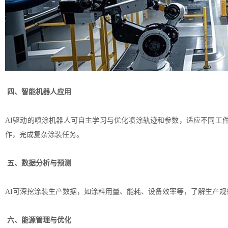
四、智能机器人应用
AI驱动的喷涂机器人可自主学习与优化喷涂轨迹和参数，适应不同工
作，完成复杂涂装任务。
五、数据分析与预测
AI可深挖涂装生产数据，如涂料用量、能耗、设备效率等，了解生产
六、能源管理与优化