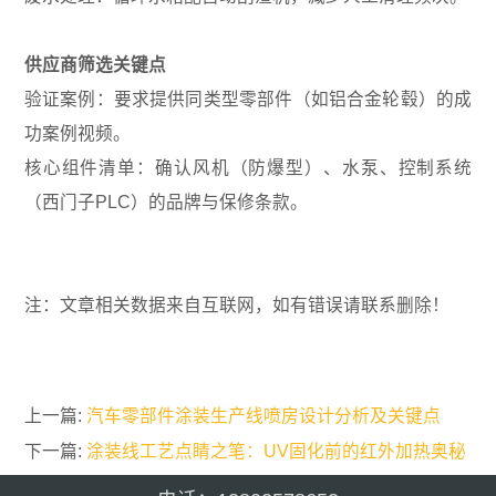
供应商筛选关键点
验证案例：要求提供同类型零部件（如铝合金轮毂）的成
功案例视频。
核心组件清单：确认风机（防爆型）、水泵、控制系统
（西门子PLC）的品牌与保修条款。
注：文章相关数据来自互联网，如有错误请联系删除！
上一篇:
汽车零部件涂装生产线喷房设计分析及关键点
下一篇:
涂装线工艺点睛之笔：UV固化前的红外加热奥秘