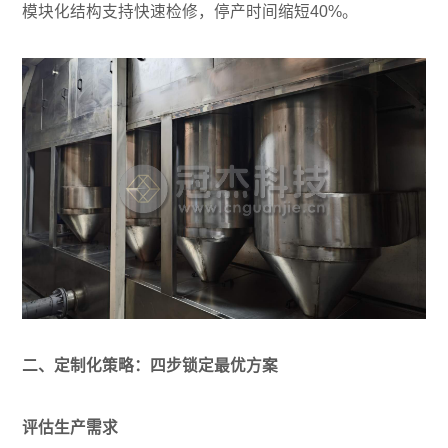
模块化结构支持快速检修，停产时间缩短40%。
二、定制化策略：四步锁定最优方案
评估生产需求