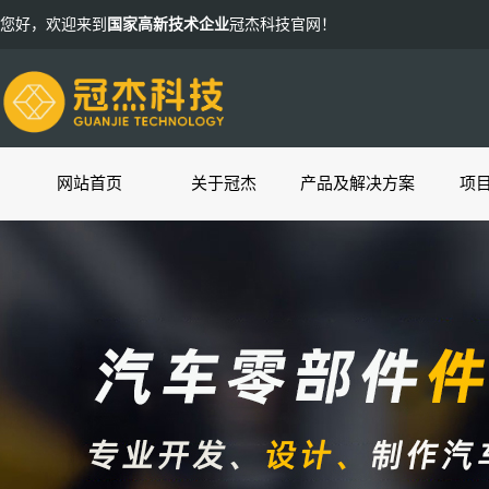
您好，欢迎来到
国家高新技术企业
冠杰科技官网！
网站首页
关于冠杰
产品及解决方案
项