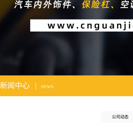
2
新闻中心 |
NEWS
公司动态